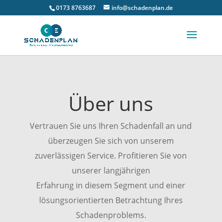
0173 8763687
info@schadenplan.de
Über uns
Vertrauen Sie uns Ihren Schadenfall an und
überzeugen Sie sich von unserem
zuverlässigen Service. Profitieren Sie von
unserer langjährigen
Erfahrung in diesem Segment und einer
lösungsorientierten Betrachtung Ihres
Schadenproblems.