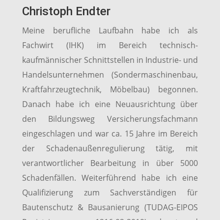
Christoph Endter
Meine berufliche Laufbahn habe ich als
Fachwirt (IHK) im Bereich technisch-
kaufmännischer Schnittstellen in Industrie- und
Handelsunternehmen (Sondermaschinenbau,
Kraftfahrzeugtechnik, Möbelbau) begonnen.
Danach habe ich eine Neuausrichtung über
den Bildungsweg Versicherungsfachmann
eingeschlagen und war ca. 15 Jahre im Bereich
der Schadenaußenregulierung tätig, mit
verantwortlicher Bearbeitung in über 5000
Schadenfällen. Weiterführend habe ich eine
Qualifizierung zum Sachverständigen für
Bautenschutz & Bausanierung (TUDAG-EIPOS