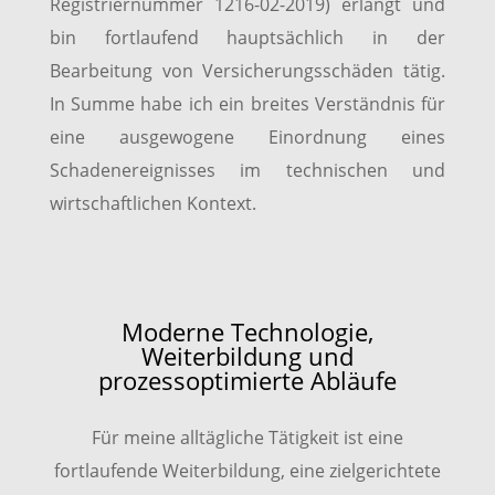
Registriernummer 1216-02-2019) erlangt und
bin fortlaufend hauptsächlich in der
Bearbeitung von Versicherungsschäden tätig.
In Summe habe ich ein breites Verständnis für
eine ausgewogene Einordnung eines
Schadenereignisses im technischen und
wirtschaftlichen Kontext.
Moderne Technologie,
Weiterbildung und
prozessoptimierte Abläufe
Für meine alltägliche Tätigkeit ist eine
fortlaufende Weiterbildung, eine zielgerichtete