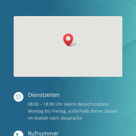
Dienstzeiten

08:00 – 18:00 Uhr (keine Besuchszeiten)
Montag bis Freitag, außerhalb dieser Zeiten
im Notfall nach Absprache
Rufnummer
