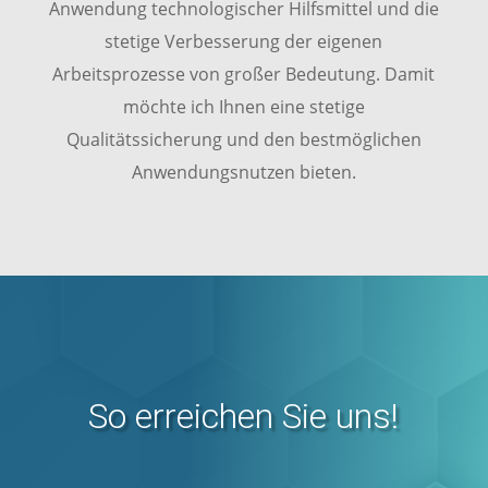
Anwendung technologischer Hilfsmittel und die
stetige Verbesserung der eigenen
Arbeitsprozesse von großer Bedeutung. Damit
möchte ich Ihnen eine stetige
Qualitätssicherung und den bestmöglichen
Anwendungsnutzen bieten.
So erreichen Sie uns!